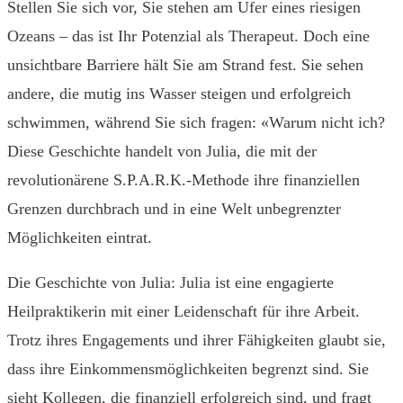
Stellen Sie sich vor, Sie stehen am Ufer eines riesigen
Ozeans – das ist Ihr Potenzial als Therapeut. Doch eine
unsichtbare Barriere hält Sie am Strand fest. Sie sehen
andere, die mutig ins Wasser steigen und erfolgreich
schwimmen, während Sie sich fragen: «Warum nicht ich?
Diese Geschichte handelt von Julia, die mit der
revolutionärene S.P.A.R.K.-Methode ihre finanziellen
Grenzen durchbrach und in eine Welt unbegrenzter
Möglichkeiten eintrat.
Die Geschichte von Julia: Julia ist eine engagierte
Heilpraktikerin mit einer Leidenschaft für ihre Arbeit.
Trotz ihres Engagements und ihrer Fähigkeiten glaubt sie,
dass ihre Einkommensmöglichkeiten begrenzt sind. Sie
sieht Kollegen, die finanziell erfolgreich sind, und fragt