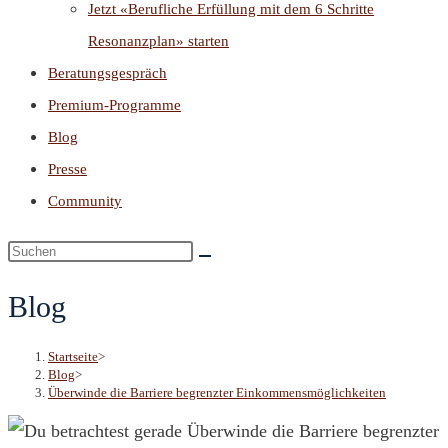
Jetzt «Berufliche Erfüllung mit dem 6 Schritte
Resonanzplan» starten
Beratungsgespräch
Premium-Programme
Blog
Presse
Community
Blog
Startseite
>
Blog
>
Überwinde die Barriere begrenzter Einkommensmöglichkeiten