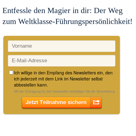
Entfessle den Magier in dir: Der Weg
zum Weltklasse-Führungspersönlichkeit!