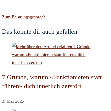
Zum Beratungsgespräch
Das könnte dir auch gefallen
7 Gründe, warum «Funktionieren statt
führen» dich innerlich zerstört
3. Mai 2025