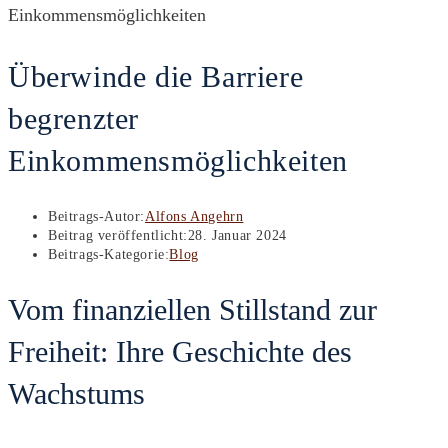
Überwinde die Barriere
begrenzter
Einkommensmöglichkeiten
Beitrags-Autor:
Alfons Angehrn
Beitrag veröffentlicht:
28. Januar 2024
Beitrags-Kategorie:
Blog
Vom finanziellen Stillstand zur
Freiheit: Ihre Geschichte des
Wachstums