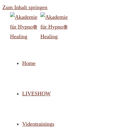
Zum Inhalt springen
Home
LIVESHOW
Videotrainings