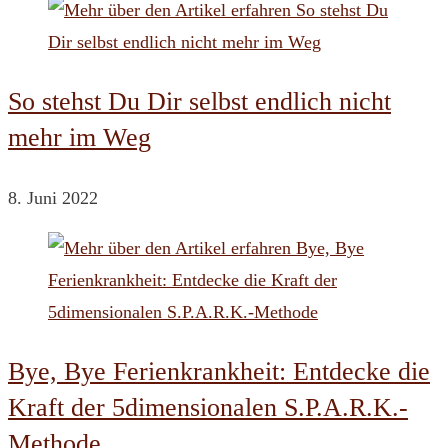
So stehst Du Dir selbst endlich nicht
mehr im Weg
8. Juni 2022
Bye, Bye Ferienkrankheit: Entdecke die
Kraft der 5dimensionalen S.P.A.R.K.-
Methode