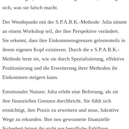
sich, was sie falsch macht.
Der Wendepunkt mit der S.P.A.R.K.-Methode: Julia nimmt
an einem Workshop teil, der ihre Perspektive verändert.
Sie erkennt, dass ihre Einkommensgrenzen grösstenteils in
ihrem eigenen Kopf existieren. Durch die e S.P.A.R.K.-
Methode lernt sie, wie sie durch Spezialisierung, effektive
Positionierung und die Erweiterung ihrer Methoden ihr
Einkommen steigern kann.
Emotionaler Nutzen: Julia erlebt eine Befreiung, als sie
ihre finanziellen Grenzen durchbricht. Sie fühlt sich
ermächtigt, ihre Praxis zu erweitern und neue, lukrative
Wege zu erkunden. Ihre neu gewonnene finanzielle
Sicherheit bringt ihr nicht nur berufliche Erfüllung,