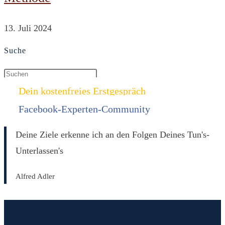
13. Juli 2024
Suche
Dein kostenfreies Erstgespräch
Facebook-Experten-Community
Deine Ziele erkenne ich an den Folgen Deines Tun's-
Unterlassen's
Alfred Adler