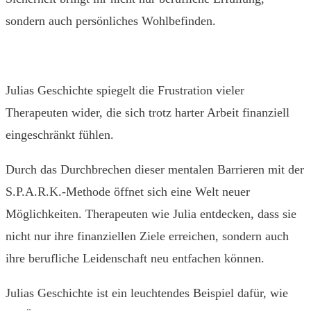
sondern auch persönliches Wohlbefinden.
Julias Geschichte spiegelt die Frustration vieler
Therapeuten wider, die sich trotz harter Arbeit finanziell
eingeschränkt fühlen.
Durch das Durchbrechen dieser mentalen Barrieren mit der
S.P.A.R.K.-Methode öffnet sich eine Welt neuer
Möglichkeiten. Therapeuten wie Julia entdecken, dass sie
nicht nur ihre finanziellen Ziele erreichen, sondern auch
ihre berufliche Leidenschaft neu entfachen können.
Julias Geschichte ist ein leuchtendes Beispiel dafür, wie