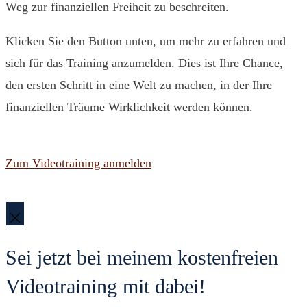
Weg zur finanziellen Freiheit zu beschreiten.
Klicken Sie den Button unten, um mehr zu erfahren und
sich für das Training anzumelden. Dies ist Ihre Chance,
den ersten Schritt in eine Welt zu machen, in der Ihre
finanziellen Träume Wirklichkeit werden können.
Zum Videotraining anmelden
Sei jetzt bei meinem kostenfreien
Videotraining mit dabei!