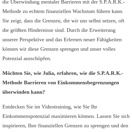
die Überwindung mentaler Barrieren mit der S.P.A.R.K.-
Methode zu echtem finanziellen Wachstum führen kann.
Sie zeigt, dass die Grenzen, die wir uns selbst setzen, oft
die größten Hindernisse sind. Durch die Erweiterung
unserer Perspektive und das Erlernen neuer Fähigkeiten
können wir diese Grenzen sprengen und unser volles
Potenzial ausschöpfen.
Möchten Sie, wie Julia, erfahren, wie die S.P.A.R.K.-
Methode Barrieren von Einkommensbegrenzungen
überwinden kann?
Entdecken Sie im Videotraining, wie Sie Ihr
Einkommenspotenzial maximieren können. Lassen Sie sich
inspirieren, Ihre finanziellen Grenzen zu sprengen und den