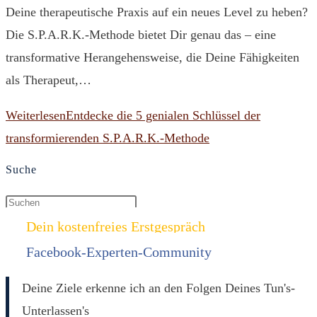
Deine therapeutische Praxis auf ein neues Level zu heben?
Die S.P.A.R.K.-Methode bietet Dir genau das – eine
transformative Herangehensweise, die Deine Fähigkeiten
als Therapeut,…
Weiterlesen
Entdecke die 5 genialen Schlüssel der
transformierenden S.P.A.R.K.-Methode
Suche
Dein kostenfreies Erstgespräch
Facebook-Experten-Community
Deine Ziele erkenne ich an den Folgen Deines Tun's-
Unterlassen's