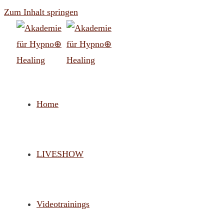
Zum Inhalt springen
Home
LIVESHOW
Videotrainings