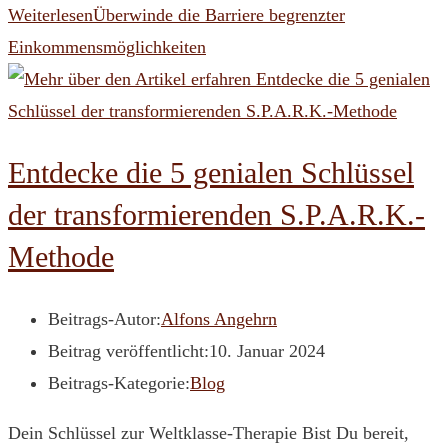
Weiterlesen
Überwinde die Barriere begrenzter
Einkommensmöglichkeiten
Entdecke die 5 genialen Schlüssel
der transformierenden S.P.A.R.K.-
Methode
Beitrags-Autor:
Alfons Angehrn
Beitrag veröffentlicht:
10. Januar 2024
Beitrags-Kategorie:
Blog
Dein Schlüssel zur Weltklasse-Therapie Bist Du bereit,