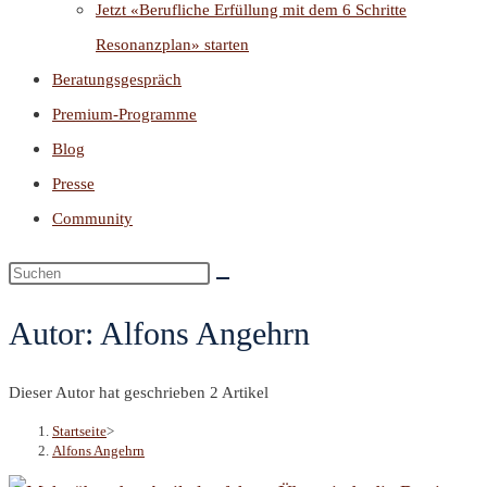
Jetzt «Berufliche Erfüllung mit dem 6 Schritte
Resonanzplan» starten
Beratungsgespräch
Premium-Programme
Blog
Presse
Community
Autor:
Alfons Angehrn
Dieser Autor hat geschrieben 2 Artikel
Startseite
>
Alfons Angehrn