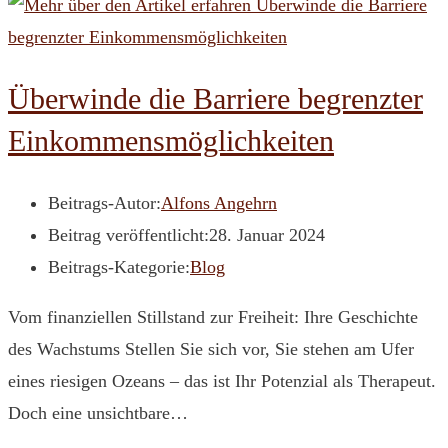
Überwinde die Barriere begrenzter
Einkommensmöglichkeiten
Beitrags-Autor:
Alfons Angehrn
Beitrag veröffentlicht:
28. Januar 2024
Beitrags-Kategorie:
Blog
Vom finanziellen Stillstand zur Freiheit: Ihre Geschichte
des Wachstums Stellen Sie sich vor, Sie stehen am Ufer
eines riesigen Ozeans – das ist Ihr Potenzial als Therapeut.
Doch eine unsichtbare…