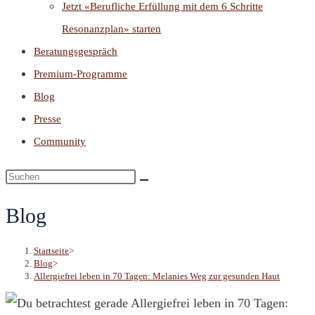
Jetzt «Berufliche Erfüllung mit dem 6 Schritte
Resonanzplan» starten
Beratungsgespräch
Premium-Programme
Blog
Presse
Community
Blog
Startseite
>
Blog
>
Allergiefrei leben in 70 Tagen: Melanies Weg zur gesunden Haut