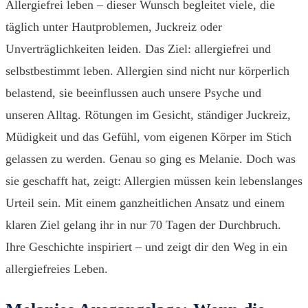
Allergiefrei leben – dieser Wunsch begleitet viele, die
täglich unter Hautproblemen, Juckreiz oder
Unverträglichkeiten leiden. Das Ziel: allergiefrei und
selbstbestimmt leben. Allergien sind nicht nur körperlich
belastend, sie beeinflussen auch unsere Psyche und
unseren Alltag. Rötungen im Gesicht, ständiger Juckreiz,
Müdigkeit und das Gefühl, vom eigenen Körper im Stich
gelassen zu werden. Genau so ging es Melanie. Doch was
sie geschafft hat, zeigt: Allergien müssen kein lebenslanges
Urteil sein. Mit einem ganzheitlichen Ansatz und einem
klaren Ziel gelang ihr in nur 70 Tagen der Durchbruch.
Ihre Geschichte inspiriert – und zeigt dir den Weg in ein
allergiefreies Leben.