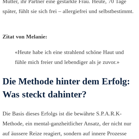
Mutter, ihr Partner eine gestärkte Frau. Heute, 70 Tage
später, fühlt sie sich frei – allergiefrei und selbstbestimmt.
Zitat von Melanie:
«Heute habe ich eine strahlend schöne Haut und
fühle mich freier und lebendiger als je zuvor.»
Die Methode hinter dem Erfolg:
Was steckt dahinter?
Die Basis dieses Erfolgs ist die bewährte S.P.A.R.K-
Methode, ein mental-ganzheitlicher Ansatz, der nicht nur
auf äussere Reize reagiert, sondern auf innere Prozesse