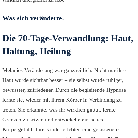
Was sich veränderte:
Die 70-Tage-Verwandlung: Haut,
Haltung, Heilung
Melanies Veränderung war ganzheitlich. Nicht nur ihre
Haut wurde sichtbar besser – sie selbst wurde ruhiger,
bewusster, zufriedener. Durch die begleitende Hypnose
lernte sie, wieder mit ihrem Körper in Verbindung zu
treten. Sie erkannte, was ihr wirklich guttut, lernte
Grenzen zu setzen und entwickelte ein neues
Körpergefühl. Ihre Kinder erlebten eine gelassenere