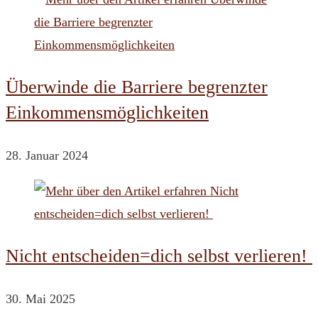
Überwinde die Barriere begrenzter
Einkommensmöglichkeiten
28. Januar 2024
Nicht entscheiden=dich selbst verlieren!
30. Mai 2025