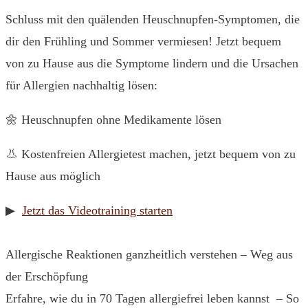
Schluss mit den quälenden Heuschnupfen-Symptomen, die
dir den Frühling und Sommer vermiesen! Jetzt bequem
von zu Hause aus die Symptome lindern und die Ursachen
für Allergien nachhaltig lösen:
🌼 Heuschnupfen ohne Medikamente lösen
👃 Kostenfreien Allergietest machen, jetzt bequem von zu
Hause aus möglich
▶
Jetzt das Videotraining starten
Allergische Reaktionen ganzheitlich verstehen – Weg aus
der Erschöpfung
Erfahre, wie du in 70 Tagen allergiefrei leben kannst – So