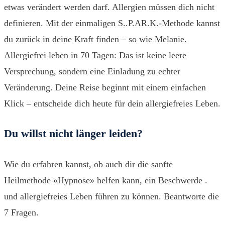
etwas verändert werden darf. Allergien müssen dich nicht
definieren. Mit der einmaligen S..P.AR.K.-Methode kannst
du zurück in deine Kraft finden – so wie Melanie.
Allergiefrei leben in 70 Tagen: Das ist keine leere
Versprechung, sondern eine Einladung zu echter
Veränderung. Deine Reise beginnt mit einem einfachen
Klick – entscheide dich heute für dein allergiefreies Leben.
Du willst nicht länger leiden?
Wie du erfahren kannst, ob auch dir die sanfte
Heilmethode «Hypnose» helfen kann, ein Beschwerde .
und allergiefreies Leben führen zu können. Beantworte die
7 Fragen.