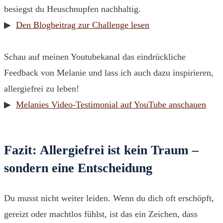
besiegst du Heuschnupfen nachhaltig.
▶
Den Blogbeitrag zur Challenge lesen
Schau auf meinen Youtubekanal das eindrückliche
Feedback von Melanie und lass ich auch dazu inspirieren,
allergiefrei zu leben!
▶
Melanies Video-Testimonial auf YouTube anschauen
Fazit: Allergiefrei ist kein Traum –
sondern eine Entscheidung
Du musst nicht weiter leiden. Wenn du dich oft erschöpft,
gereizt oder machtlos fühlst, ist das ein Zeichen, dass