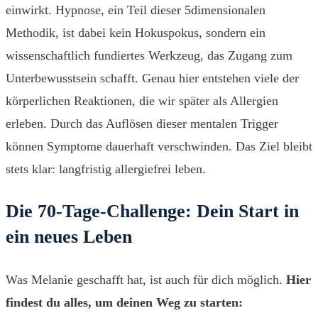
einwirkt. Hypnose, ein Teil dieser 5dimensionalen
Methodik, ist dabei kein Hokuspokus, sondern ein
wissenschaftlich fundiertes Werkzeug, das Zugang zum
Unterbewusstsein schafft. Genau hier entstehen viele der
körperlichen Reaktionen, die wir später als Allergien
erleben. Durch das Auflösen dieser mentalen Trigger
können Symptome dauerhaft verschwinden. Das Ziel bleibt
stets klar: langfristig allergiefrei leben.
Die 70-Tage-Challenge: Dein Start in
ein neues Leben
Was Melanie geschafft hat, ist auch für dich möglich.
Hier
findest du alles, um deinen Weg zu starten: