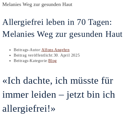
Allergiefrei leben in 70 Tagen:
Melanies Weg zur gesunden Haut
Beitrags-Autor:
Alfons Angehrn
Beitrag veröffentlicht:
30. April 2025
Beitrags-Kategorie:
Blog
«Ich dachte, ich müsste für
immer leiden – jetzt bin ich
allergiefrei!»