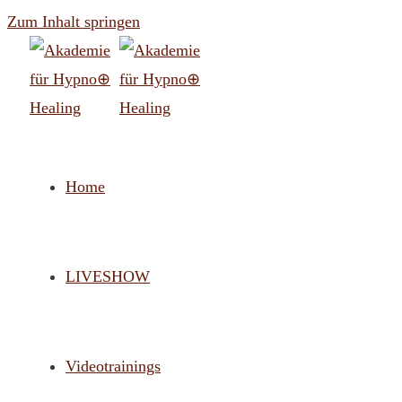
Zum Inhalt springen
Home
LIVESHOW
Videotrainings