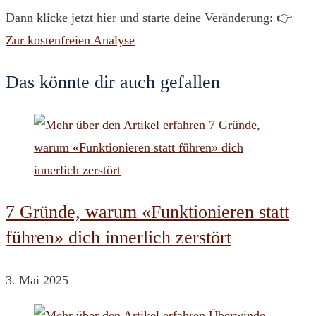
Dann klicke jetzt hier und starte deine Veränderung: 👉
Zur kostenfreien Analyse
Das könnte dir auch gefallen
7 Gründe, warum «Funktionieren statt
führen» dich innerlich zerstört
3. Mai 2025