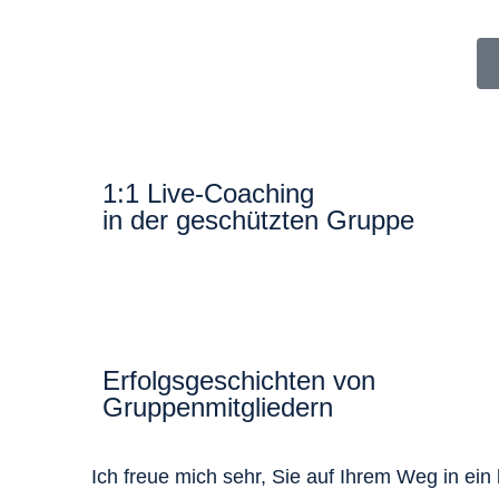
1:1 Live-Coaching
in der geschützten Gruppe
Erfolgsgeschichten von
Gruppenmitgliedern
Ich freue mich sehr, Sie auf Ihrem Weg in ei