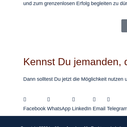
und zum grenzenlosen Erfolg begleiten zu dür
Kennst Du jemanden, d
Dann solltest Du jetzt die Möglichkeit nutzen 
Facebook
WhatsApp
LinkedIn
Email
Telegra