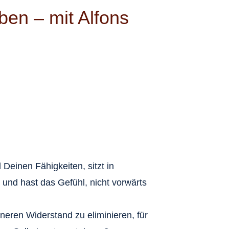
eben – mit Alfons
 Deinen Fähigkeiten, sitzt in
und hast das Gefühl, nicht vorwärts
nneren Widerstand zu eliminieren, für