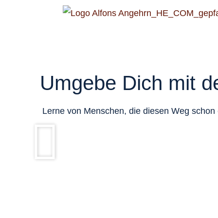
Umgebe Dich mit de
Lerne von Menschen, die diesen Weg schon e