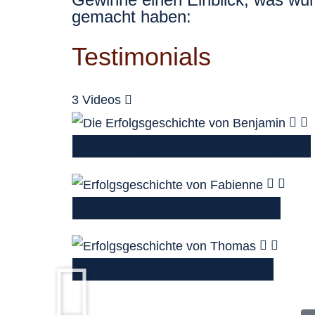
gemacht haben:
Testimonials
3 Videos
Die Erfolgsgeschichte von Benjamin
Erfolgsgeschichte von Fabienne
Erfolgsgeschichte von Thomas