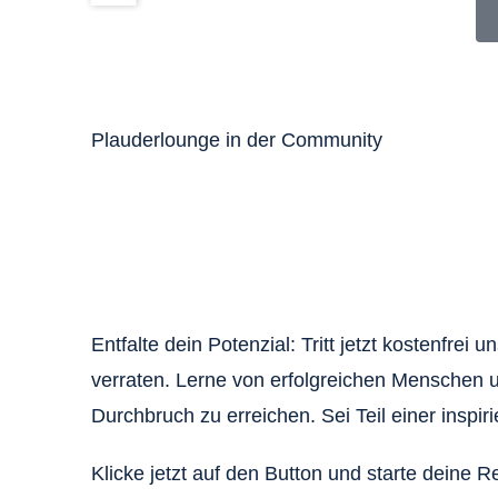
Plauderlounge in der Community
Entfalte dein Potenzial: Tritt jetzt kostenfr
verraten. Lerne von erfolgreichen Menschen u
Durchbruch zu erreichen. Sei Teil einer inspi
Klicke jetzt auf den Button und starte deine R