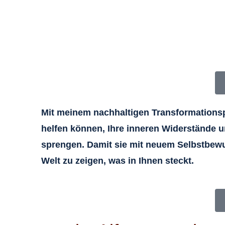
Mit meinem nachhaltigen Transformation
helfen können, Ihre inneren Widerstände 
sprengen. Damit sie mit neuem Selbstbewu
Welt zu zeigen, was in Ihnen steckt.