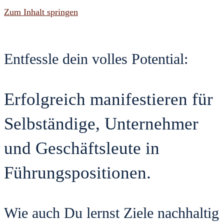
Zum Inhalt springen
Entfessle dein volles Potential:
Erfolgreich manifestieren für
Selbständige, Unternehmer
und Geschäftsleute in
Führungspositionen.
Wie auch Du lernst Ziele nachhaltig