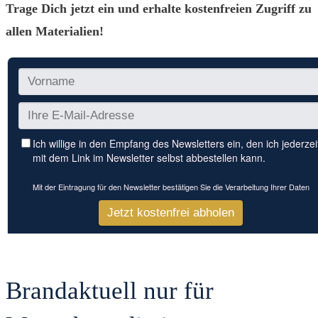
Trage Dich jetzt ein und erhalte kostenfreien Zugriff zu
allen Materialien!
Brandaktuell nur für