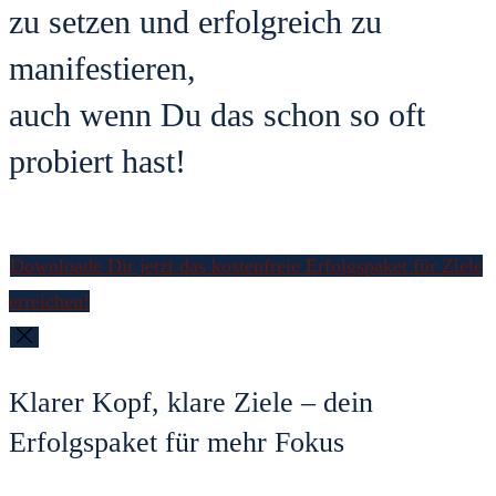
zu setzen und erfolgreich zu
manifestieren,
auch wenn Du das schon so oft
probiert hast!
Downloade Dir jetzt das kostenfreie Erfolgspaket für Ziele
erreichen!
Klarer Kopf, klare Ziele – dein
Erfolgspaket für mehr Fokus