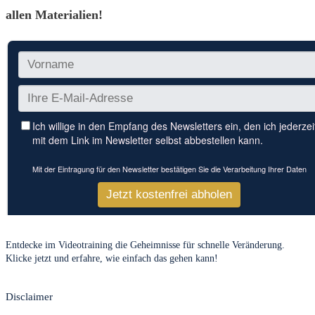
allen Materialien!
Entdecke im Videotraining die Geheimnisse für schnelle Veränderung.
Klicke jetzt und erfahre, wie einfach das gehen kann!
Disclaimer