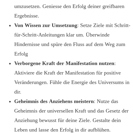
umzusetzen. Geniesse den Erfolg deiner greifbaren
Ergebnisse.
Von
Wissen
zur
Umsetzung
: Setze Ziele mit Schritt-
für-Schritt-Anleitungen klar um. Überwinde
Hindernisse und spüre den Fluss auf dem Weg zum
Erfolg
Verborgene
Kraft
der
Manifestation
nutzen
:
Aktiviere die Kraft der Manifestation für positive
Veränderungen. Fühle die Energie des Universums in
dir.
Geheimnis
des
Anziehens
meistern
: Nutze das
Geheimnis der universellen Kraft und das Gesetz der
Anziehung bewusst für deine Ziele. Gestalte dein
Leben und lasse den Erfolg in dir aufblühen.