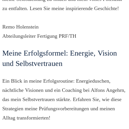
zu entfalten. Lesen Sie meine inspirierende Geschichte!
Remo Holenstein
Abteilungsleiter Fertigung PRF/TH
Meine Erfolgsformel: Energie, Vision
und Selbstvertrauen
Ein Blick in meine Erfolgsroutine: Energieduschen,
nächtliche Visionen und ein Coaching bei Alfons Angehrn,
das mein Selbstvertrauen stärkte. Erfahren Sie, wie diese
Strategien meine Prüfungsvorbereitungen und meinen
Alltag transformierten!