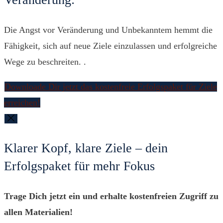
Die Angst vor Veränderung und Unbekanntem hemmt die
Fähigkeit, sich auf neue Ziele einzulassen und erfolgreiche
Wege zu beschreiten. .
Downloade Dir jetzt das kostenfreie Erfolgspaket für Ziele
erreichen!
Klarer Kopf, klare Ziele – dein
Erfolgspaket für mehr Fokus
Trage Dich jetzt ein und erhalte kostenfreien Zugriff zu
allen Materialien!