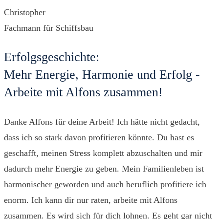
Christopher
Fachmann für Schiffsbau
Erfolgsgeschichte:
Mehr Energie, Harmonie und Erfolg -
Arbeite mit Alfons zusammen!
Danke Alfons für deine Arbeit! Ich hätte nicht gedacht,
dass ich so stark davon profitieren könnte. Du hast es
geschafft, meinen Stress komplett abzuschalten und mir
dadurch mehr Energie zu geben. Mein Familienleben ist
harmonischer geworden und auch beruflich profitiere ich
enorm. Ich kann dir nur raten, arbeite mit Alfons
zusammen. Es wird sich für dich lohnen. Es geht gar nicht