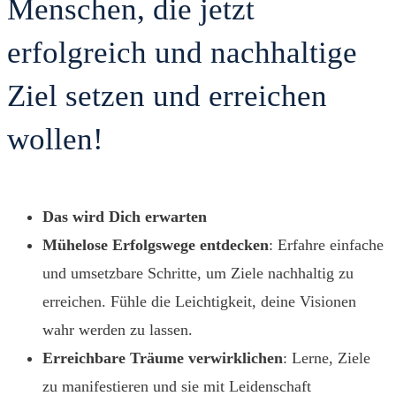
Menschen, die jetzt
erfolgreich und nachhaltige
Ziel setzen und erreichen
wollen!
Das wird
Dich
erwarten
Mühelose
Erfolgswege
entdecken
: Erfahre einfache
und umsetzbare Schritte, um Ziele nachhaltig zu
erreichen. Fühle die Leichtigkeit, deine Visionen
wahr werden zu lassen.
Erreichbare
Träume
verwirklichen
: Lerne, Ziele
zu manifestieren und sie mit Leidenschaft