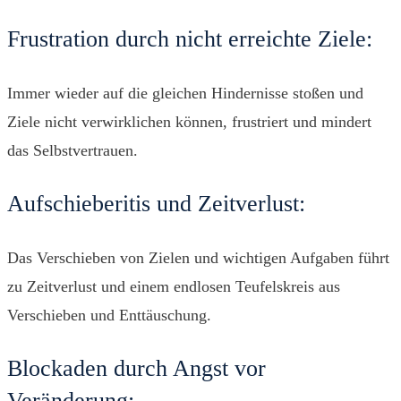
Frustration durch nicht erreichte Ziele:
Immer wieder auf die gleichen Hindernisse stoßen und
Ziele nicht verwirklichen können, frustriert und mindert
das Selbstvertrauen.
Aufschieberitis und Zeitverlust:
Das Verschieben von Zielen und wichtigen Aufgaben führt
zu Zeitverlust und einem endlosen Teufelskreis aus
Verschieben und Enttäuschung.
Blockaden durch Angst vor
Veränderung: