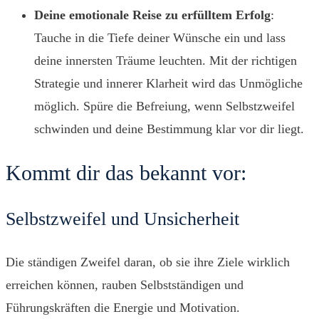
Deine
emotionale
Reise
zu
erfülltem
Erfolg
:
Tauche in die Tiefe deiner Wünsche ein und lass
deine innersten Träume leuchten. Mit der richtigen
Strategie und innerer Klarheit wird das Unmögliche
möglich. Spüre die Befreiung, wenn Selbstzweifel
schwinden und deine Bestimmung klar vor dir liegt.
Kommt dir das bekannt vor:
Selbstzweifel und Unsicherheit
Die ständigen Zweifel daran, ob sie ihre Ziele wirklich
erreichen können, rauben Selbstständigen und
Führungskräften die Energie und Motivation.