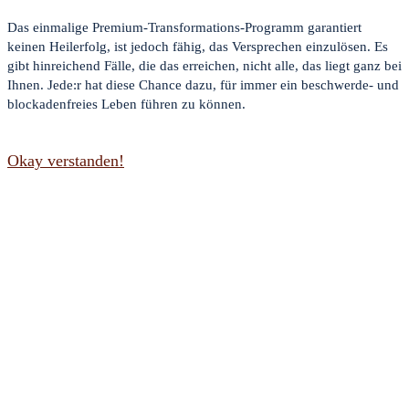
Das einmalige Premium-Transformations-Programm garantiert
keinen Heilerfolg, ist jedoch fähig, das Versprechen einzulösen. Es
gibt hinreichend Fälle, die das erreichen, nicht alle, das liegt ganz bei
Ihnen. Jede:r hat diese Chance dazu, für immer ein beschwerde- und
blockadenfreies Leben führen zu können.
Okay verstanden!