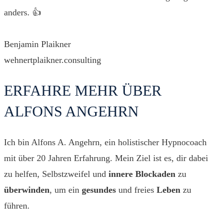
anders. 👍
Benjamin Plaikner
wehnertplaikner.consulting
ERFAHRE MEHR ÜBER
ALFONS ANGEHRN
Ich bin Alfons A. Angehrn, ein holistischer Hypnocoach
mit über 20 Jahren Erfahrung. Mein Ziel ist es, dir dabei
zu helfen, Selbstzweifel und
innere
Blockaden
zu
überwinden
, um ein
gesundes
und freies
Leben
zu
führen.